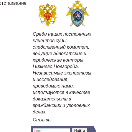
отстаивание
Среди наших постоянных
клиентов суды,
следственный комитет,
ведущие адвокатские и
юридические конторы
Нижнего Новгорода.
Независимые экспертизы
и исследования,
проводимые нами,
используются в качестве
доказательств в
гражданских и уголовных
делах.
Отзывы