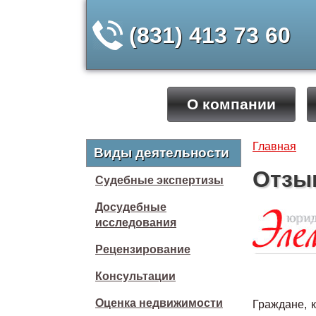
(831) 413 73 60
О компании
Главная
Виды деятельности
Отзы
Судебные экспертизы
Досудебные
исследования
Рецензирование
Консультации
Оценка недвижимости
Граждане, 