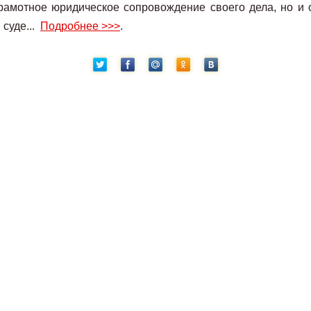
грамотное юридическое сопровождение своего дела, но и 
 суде...
Подробнее >>>
.