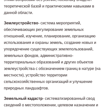
теоретической базой и практическими навыками в
данной области.
Землеустройство
- система мероприятий,
обеспечивающих регулирование земельных
отношений, изучение, планирование, организацию
использования и охраны земель, создание новых и
упорядочение существующих землепользований,
земельных фондов, административно-
территориальных образований и других объектов
землеустройства с обозначением границ в натуре (на
местности), устройство территории
сельскохозяйственных организаций и улучшение
природных ландшафтов.
Земельный кадастр
- систематизированный свод
сведений о местоположении, целевом назначении и