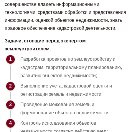
совершенстве владеть информационными
технологиями, средствами обработки и представления
информации, оценкой объектов недвижимости, знать
правовое обеспечение кадастровой деятельности.
Задачи, стоящие перед экспертом
землеустроителем:
Разработка проектов по землеустройству и
кадастрам, территориальному планированию,
развитию объектов недвижимости;
Выполнение учёта, кадастровой оценки и
регистрации земель и недвижимости;
Проведение межевания земель и
формирование объектов недвижимости;
Контроль использования объектов
недвижимости согласно действующему