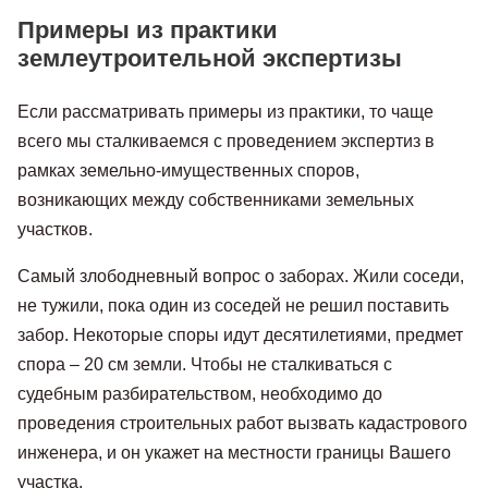
Примеры из практики
землеутроительной экспертизы
Если рассматривать примеры из практики, то чаще
всего мы сталкиваемся с проведением экспертиз в
рамках земельно-имущественных споров,
возникающих между собственниками земельных
участков.
Самый злободневный вопрос о заборах. Жили соседи,
не тужили, пока один из соседей не решил поставить
забор. Некоторые споры идут десятилетиями, предмет
спора – 20 см земли. Чтобы не сталкиваться с
судебным разбирательством, необходимо до
проведения строительных работ вызвать кадастрового
инженера, и он укажет на местности границы Вашего
участка.