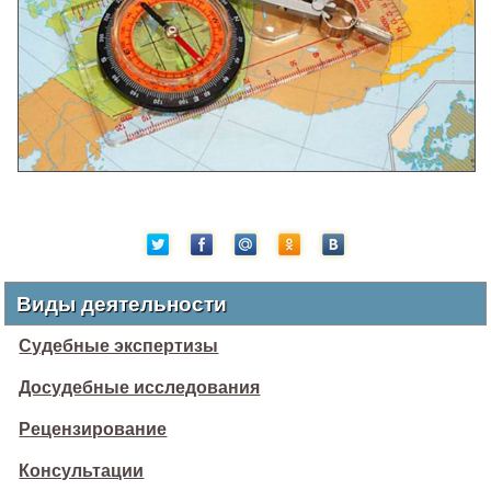
Виды деятельности
Судебные экспертизы
Досудебные исследования
Рецензирование
Консультации