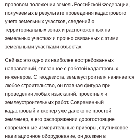
правовом положении земель Российской Федерации,
получаемых в результате проведения кадастрового
учета земельных участков, сведений о
территориальных зонах и расположенных на
земельных участках и прочно связанных с этими
земельными участками объектах.
Сейчас это одно из наиболее востребованных
направлений, связанное с работой кадастровых
инженеров. С геодезиста, землеустроителя начинается
любое строительство, он главная фигура при
проведении любых изысканий, проектных и
землеустроительных работ. Современный
кадастровый инженер уже далеко не простой
землемер, в его распоряжении дорогостоящие
современные измерительные приборы, спутниковое
навигационное оборудование, он должен в