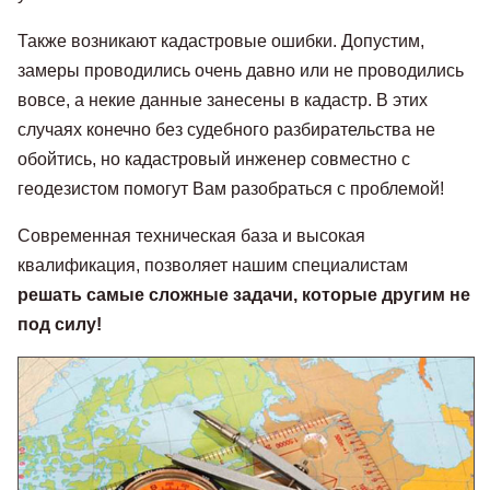
Также возникают кадастровые ошибки. Допустим,
замеры проводились очень давно или не проводились
вовсе, а некие данные занесены в кадастр. В этих
случаях конечно без судебного разбирательства не
обойтись, но кадастровый инженер совместно с
геодезистом помогут Вам разобраться с проблемой!
Современная техническая база и высокая
квалификация, позволяет нашим специалистам
решать самые сложные задачи, которые другим не
под силу!