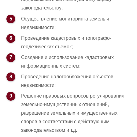
законодательству;
Осуществление мониторинга земель и
недвижимости;
Проведение кадастровых и топографо-
геодезических съемок;
Создание и использование кадастровых
информационных систем;
Проведение налогообложения объектов
недвижимости;
Решение правовых вопросов регулирования
земельно-имущественных отношений,
разрешение земельных и имущественных
споров в соответствии с действующим
законодательством и т.д.