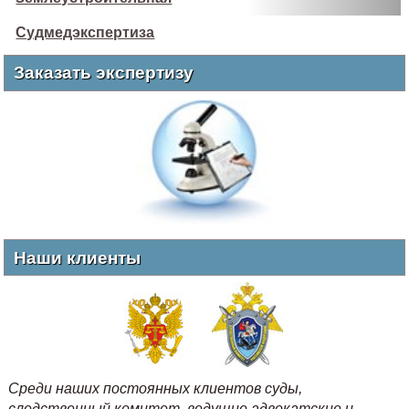
Судмедэкспертиза
Заказать экспертизу
Наши клиенты
Среди наших постоянных клиентов суды,
следственный комитет, ведущие адвокатские и