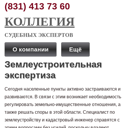
(831) 413 73 60
КОЛЛЕГИЯ
СУДЕБНЫХ ЭКСПЕРТОВ
О компании
Ещё
Землеустроительная
экспертиза
Сегодня населенные пункты активно застраиваются и
развиваются. В связи с этим возникает необходимость
регулировать земельно-имущественные отношения, а
также решать споры в этой области. Специалист по
землеустройству и кадастровый инженер справятся с
этими вопросами без усилий, поскольку владеют