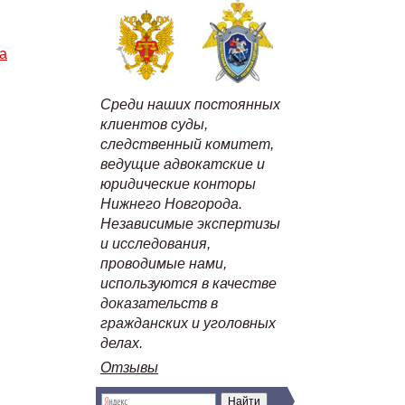
а
Среди наших постоянных
клиентов суды,
следственный комитет,
ведущие адвокатские и
юридические конторы
Нижнего Новгорода.
Независимые экспертизы
и исследования,
проводимые нами,
используются в качестве
доказательств в
гражданских и уголовных
делах.
Отзывы