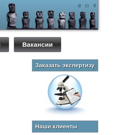
ы
Вакансии
Заказать экспертизу
Наши клиенты