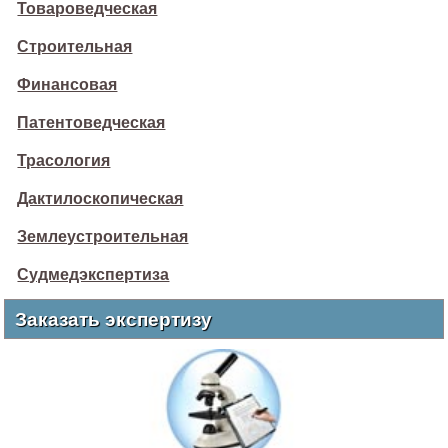
Товароведческая
Строительная
Финансовая
Патентоведческая
Трасология
Дактилоскопическая
Землеустроительная
Судмедэкспертиза
Заказать экспертизу