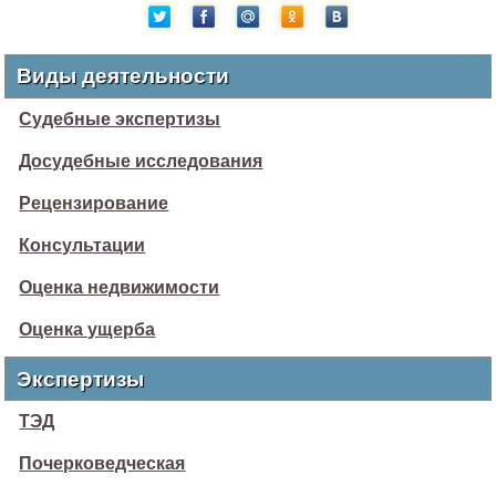
Виды деятельности
Судебные экспертизы
Досудебные исследования
Рецензирование
Консультации
Оценка недвижимости
Оценка ущерба
Экспертизы
ТЭД
Почерковедческая