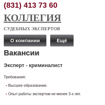
(831) 413 73 60
КОЛЛЕГИЯ
СУДЕБНЫХ ЭКСПЕРТОВ
О компании
Ещё
Вакансии
Эксперт - криминалист
Требования:
Высшее образование.
Опыт работы экспертом не менее 3-х лет.