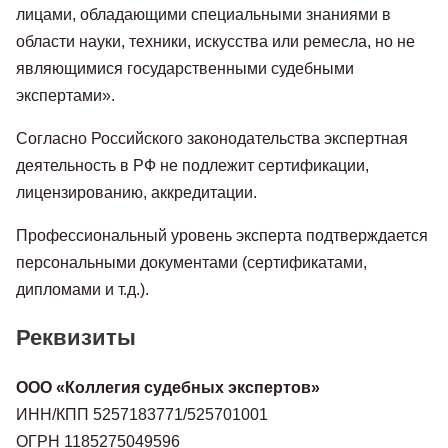
лицами, обладающими специальными знаниями в
области науки, техники, искусства или ремесла, но не
являющимися государственными судебными
экспертами».
Согласно Российского законодательства экспертная
деятельность в РФ не подлежит сертификации,
лицензированию, аккредитации.
Профессиональный уровень эксперта подтверждается
персональными документами (сертификатами,
дипломами и т.д.).
Реквизиты
ООО «Коллегия судебных экспертов»
ИНН/КПП 5257183771/525701001
ОГРН 1185275049596