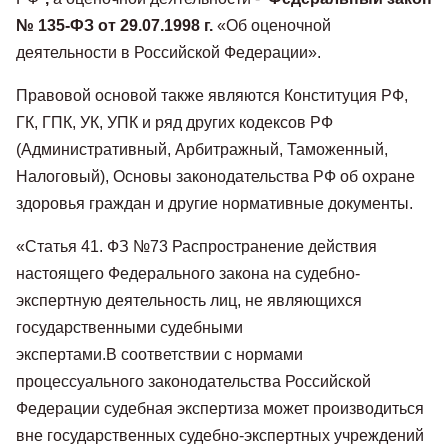
№ 135-ФЗ от 29.07.1998 г.
«Об оценочной
деятельности в Российской Федерации».
Правовой основой также являются Конституция РФ,
ГК, ГПК, УК, УПК и ряд других кодексов РФ
(Административный, Арбитражный, Таможенный,
Налоговый), Основы законодательства РФ об охране
здоровья граждан и другие нормативные документы.
«Статья 41. ФЗ №73 Распространение действия
настоящего Федерального закона на судебно-
экспертную деятельность лиц, не являющихся
государственными судебными
экспертами.В соответствии с нормами
процессуального законодательства Российской
Федерации судебная экспертиза может производиться
вне государственных судебно-экспертных учреждений