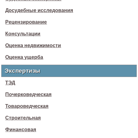
Досудебные исследования
Рецензирование
Консультации
Оценка недвижимости
Оценка ущерба
Экспертизы
ТЭД
Почерковедческая
Товароведческая
Строительная
Финансовая