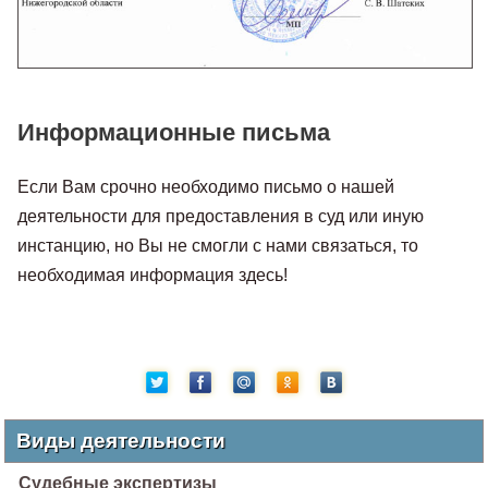
Информационные письма
Если Вам срочно необходимо письмо о нашей
деятельности для предоставления в суд или иную
инстанцию, но Вы не смогли с нами связаться, то
необходимая информация здесь!
Виды деятельности
Судебные экспертизы