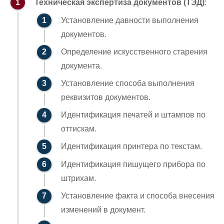
Техническая экспертиза документов (ТЭД)
:
Установление давности выполнения
документов.
Определение искусственного старения
документа.
Установление способа выполнения
реквизитов документов.
Идентификация печатей и штампов по
оттискам.
Идентификация принтера по текстам.
Идентификация пишущего прибора по
штрихам.
Установление факта и способа внесения
изменений в документ.