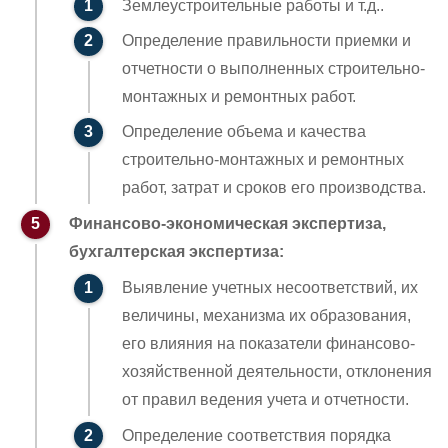
Землеустроительные работы и т.д..
Определение правильности приемки и
отчетности о выполненных строительно-
монтажных и ремонтных работ.
Определение объема и качества
строительно-монтажных и ремонтных
работ, затрат и сроков его производства.
Финансово-экономическая экспертиза,
бухгалтерская экспертиза:
Выявление учетных несоответствий, их
величины, механизма их образования,
его влияния на показатели финансово-
хозяйственной деятельности, отклонения
от правил ведения учета и отчетности.
Определение соответствия порядка