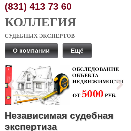
(831) 413 73 60
КОЛЛЕГИЯ
СУДЕБНЫХ ЭКСПЕРТОВ
О компании
Ещё
Previous
Next
Независимая судебная
экспертиза