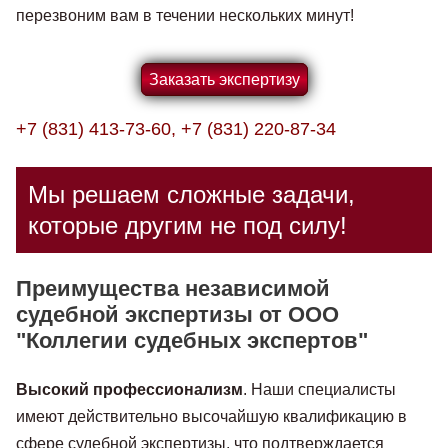
перезвоним вам в течении нескольких минут!
Заказать экспертизу
+7 (831) 413-73-60, +7 (831) 220-87-34
Мы решаем сложные задачи,
которые другим не под силу!
Преимущества независимой
судебной экспертизы от ООО
"Коллегии судебных экспертов"
Высокий профессионализм
. Наши специалисты
имеют действительно высочайшую квалификацию в
сфере судебной экспертизы, что подтверждается