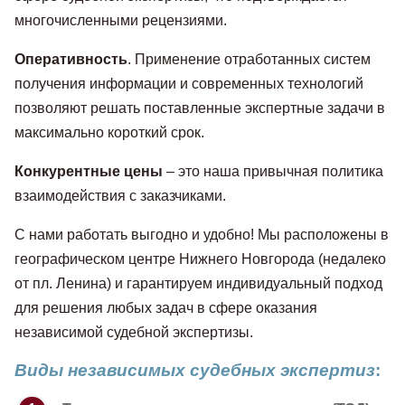
многочисленными рецензиями.
Оперативность
. Применение отработанных систем
получения информации и современных технологий
позволяют решать поставленные экспертные задачи в
максимально короткий срок.
Конкурентные цены
– это наша привычная политика
взаимодействия с заказчиками.
С нами работать выгодно и удобно! Мы расположены в
географическом центре Нижнего Новгорода (недалеко
от пл. Ленина) и гарантируем индивидуальный подход
для решения любых задач в сфере оказания
независимой судебной экспертизы.
Виды независимых судебных экспертиз
: