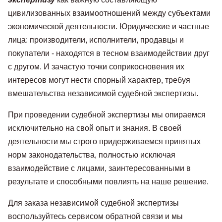
цивилизованных взаимоотношений между субъектами
экономической деятельности. Юридические и частные
лица: производители, исполнители, продавцы и
покупатели - находятся в тесном взаимодействии друг
с другом. И зачастую точки соприкосновения их
интересов могут нести спорный характер, требуя
вмешательства независимой судебной экспертизы.
При проведении судебной экспертизы мы опираемся
исключительно на свой опыт и знания. В своей
деятельности мы строго придерживаемся принятых
норм законодательства, полностью исключая
взаимодействие с лицами, заинтересованными в
результате и способными повлиять на наше решение.
Для заказа независимой судебной экспертизы
воспользуйтесь сервисом обратной связи и мы