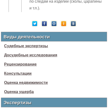
по следам на изделии (сколы, царапины
и т.п.).
Виды деятельности
Судебные экспертизы
Досудебные исследования
Рецензирование
Консультации
Оценка недвижимости
Оценка ущерба
Экспертизы