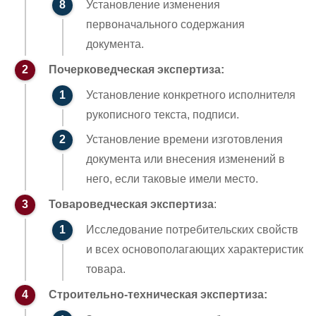
Установление изменения
первоначального содержания
документа.
Почерковедческая экспертиза:
Установление конкретного исполнителя
рукописного текста, подписи.
Установление времени изготовления
документа или внесения изменений в
него, если таковые имели место.
Товароведческая экспертиза
:
Исследование потребительских свойств
и всех основополагающих характеристик
товара.
Строительно-техническая экспертиза: