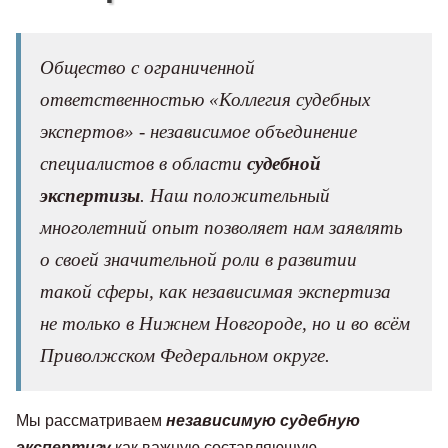
Общество с ограниченной
ответственностью «Коллегия судебных
экспертов» - независимое объединение
специалистов в области
судебной
экспертизы
. Наш положительный
многолетний опыт позволяет нам заявлять
о своей значительной роли в развитии
такой сферы, как независимая экспертиза
не только в Нижнем Новгороде, но и во всём
Приволжском Федеральном округе.
Мы рассматриваем
независимую судебную
экспертизу
как важную составляющую