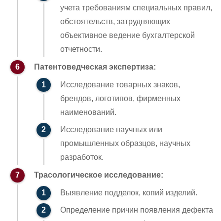
учета требованиям специальных правил,
обстоятельств, затрудняющих
объективное ведение бухгалтерской
отчетности.
Патентоведческая экспертиза:
Исследование товарных знаков,
брендов, логотипов, фирменных
наименований.
Исследование научных или
промышленных образцов, научных
разработок.
Трасологическое исследование:
Выявление подделок, копий изделий.
Определение причин появления дефекта